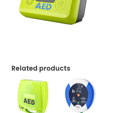
Related products