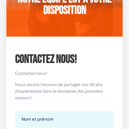
disposition
Contactez nous!
Contactez nous!
Nous serons heureux de partager nos 60 ans
d’expériences dans le domaines des premiers
secours!