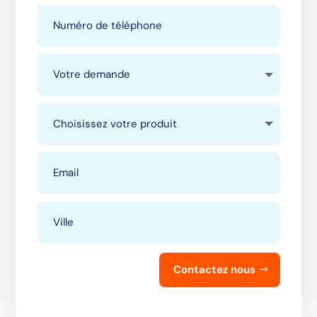
Contactez nous