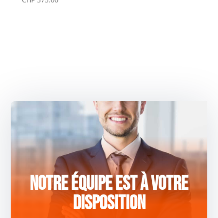
Notre équipe est à votre
disposition