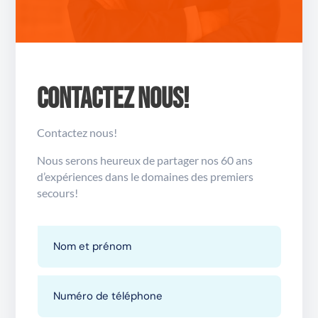
Contactez nous!
Contactez nous!
Nous serons heureux de partager nos 60 ans
d’expériences dans le domaines des premiers
secours!