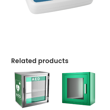
Related products