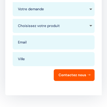
Contactez nous